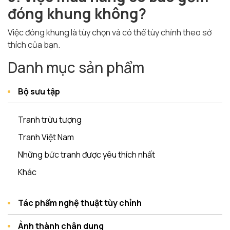
đóng khung không?
Việc đóng khung là tùy chọn và có thể tùy chỉnh theo sở
thích của bạn.
Danh mục sản phẩm
Bộ sưu tập
Tranh trừu tượng
Tranh Việt Nam
Những bức tranh được yêu thích nhất
Khác
Tác phẩm nghệ thuật tùy chỉnh
Ảnh thành chân dung