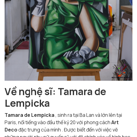
Về nghệ sĩ: Tamara de
Lempicka
Tamara de Lempicka
, sinh ra tại Ba Lan và lớn lên tại
Paris, nổi tiếng vào đầu thế kỷ 20 với phong cách
Art
Deco
đặc trưng của mình . Được biết đến với việc vẽ