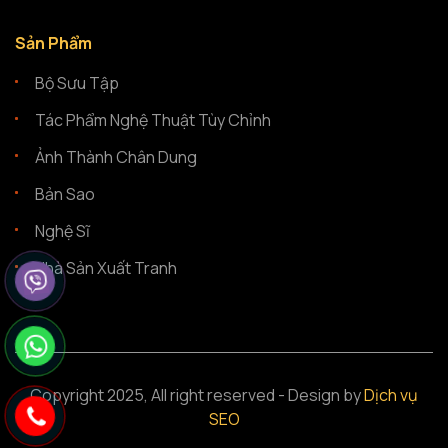
Sản Phẩm
Bộ Sưu Tập
Tác Phẩm Nghệ Thuật Tùy Chỉnh
Ảnh Thành Chân Dung
Bản Sao
Nghệ Sĩ
Nhà Sản Xuất Tranh
Copyright 2025, All right reserved - Design by
Dịch vụ
SEO