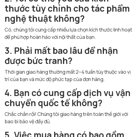
thước tùy chỉnh cho tác phẩm
nghệ thuật không?
Có, chúng tôi cung cấp nhiều lựa chọn kích thước linh hoạt
để phù hợp hoàn hảo với nội thất của bạn.
3. Phải mất bao lâu để nhận
được bức tranh?
Thời gian giao hàng thường mất 2–4 tuần tùy thuộc vào vị
trí của bạn và mức độ phức tạp của đơn hàng.
4. Bạn có cung cấp dịch vụ vận
chuyển quốc tế không?
Chắc chắn rồi! Chúng tôi giao hàng trên toàn thế giới với
bao bì bảo vệ đầy đủ.
5. Việc mua hàng có bao gồm