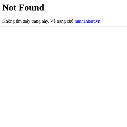
Not Found
Không tìm thấy trang này. Về trang chủ
minhanhart.vn