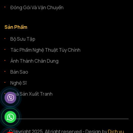
Đóng Gói Và Vận Chuyển
Sản Phẩm
Bộ Sưu Tập
Tác Phẩm Nghệ Thuật Tùy Chỉnh
Ảnh Thành Chân Dung
Bản Sao
Nghệ Sĩ
Nhà Sản Xuất Tranh
Copyright 2025, All right reserved - Design by
Dịch vụ