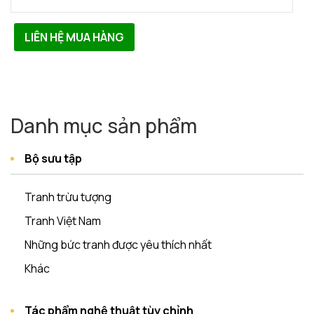
LIÊN HỆ MUA HÀNG
Danh mục sản phẩm
Bộ sưu tập
Tranh trừu tượng
Tranh Việt Nam
Những bức tranh được yêu thích nhất
Khác
Tác phẩm nghệ thuật tùy chỉnh