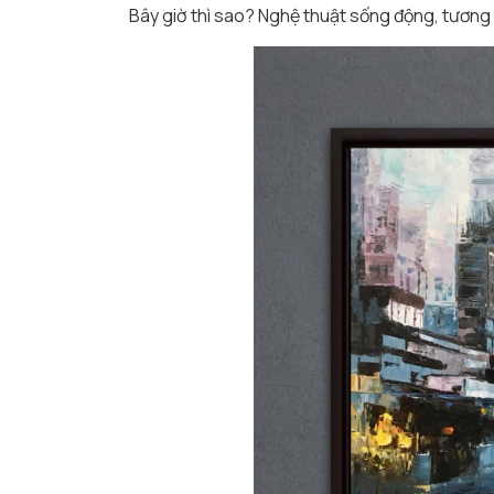
Bây giờ thì sao? Nghệ thuật sống động, tương