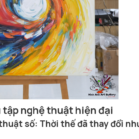
 tập nghệ thuật hiện đại
thuật số: Thời thế đã thay đổi nh