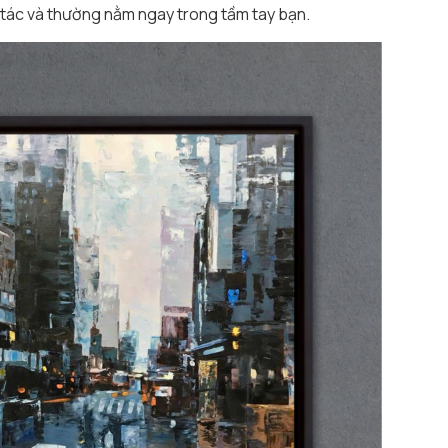
 tác và thường nằm ngay trong tầm tay bạn.