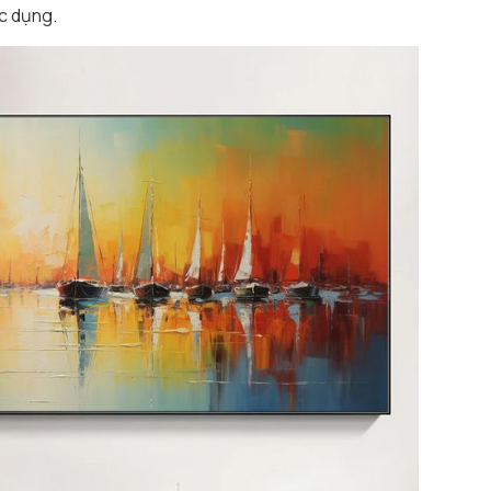
ác dụng.