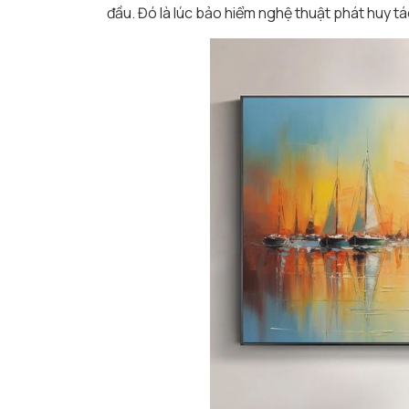
đầu. Đó là lúc bảo hiểm nghệ thuật phát huy t