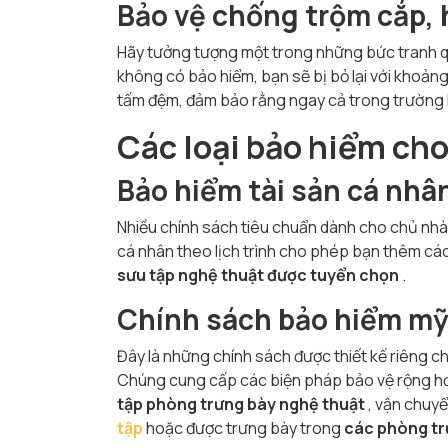
Bảo vệ chống trộm cắp, 
Hãy tưởng tượng một trong những bức tranh q
không có bảo hiểm, bạn sẽ bị bỏ lại với khoảng
tấm đệm, đảm bảo rằng ngay cả trong trường 
Các loại bảo hiểm cho
Bảo hiểm tài sản cá nhân
Nhiều chính sách tiêu chuẩn dành cho chủ nhà
cá nhân theo lịch trình cho phép bạn thêm các 
sưu tập nghệ thuật được tuyển chọn
.
Chính sách bảo hiểm mỹ
Đây là những chính sách được thiết kế riêng 
Chúng cung cấp các biện pháp bảo vệ rộng h
tập phòng trưng bày nghệ thuật
, vận chuyể
tập
hoặc được trưng bày trong
các phòng tr