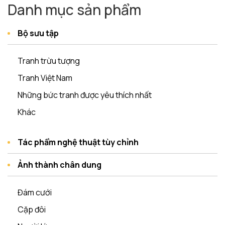
Danh mục sản phẩm
Bộ sưu tập
Tranh trừu tượng
Tranh Việt Nam
Những bức tranh được yêu thích nhất
Khác
Tác phẩm nghệ thuật tùy chỉnh
Ảnh thành chân dung
Đám cưới
Cặp đôi