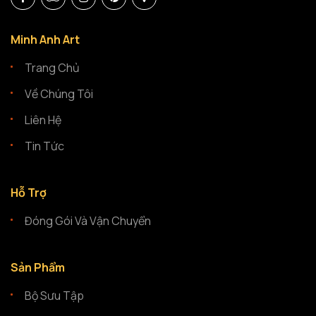
Minh Anh Art
Trang Chủ
Về Chúng Tôi
Liên Hệ
Tin Tức
Hỗ Trợ
Đóng Gói Và Vận Chuyển
Sản Phẩm
Bộ Sưu Tập