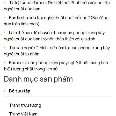
Từ ký túc xá đại học đến biệt thự: Phát triển bộ sưu tập
nghệ thuật của bạn
Bạn là nhà sưu tập nghệ thuật như thế nào? (Bài đăng
dựa trên tính cách)
Làm thế nào để chuyến tham quan phòng trưng bày
nghệ thuật của bạn trở nên thân thiện với gia đình
Tại sao nghệ sĩ thích triển lãm tại các phòng trưng bày
nghệ thuật tư nhân
Bài học từ các phòng trưng bày nghệ thuật mang tính
biểu tượng nhất trong lịch sử
Danh mục sản phẩm
Bộ sưu tập
Tranh trừu tượng
Tranh Việt Nam