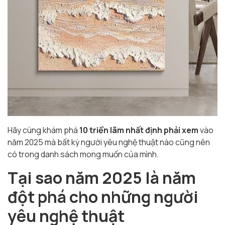
Hãy cùng khám phá
10 triển lãm nhất định phải xem
vào
năm 2025 mà bất kỳ người yêu nghệ thuật nào cũng nên
có trong danh sách mong muốn của mình.
Tại sao năm 2025 là năm
đột phá cho những người
yêu nghệ thuật