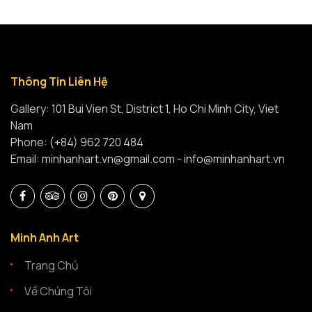
Thông Tin Liên Hệ
Gallery: 101 Bui Vien St, District 1, Ho Chi Minh City, Viet
Nam
Phone: (+84) 962 720 484
Email: minhanhart.vn@gmail.com - info@minhanhart.vn
Minh Anh Art
Trang Chủ
Về Chúng Tôi