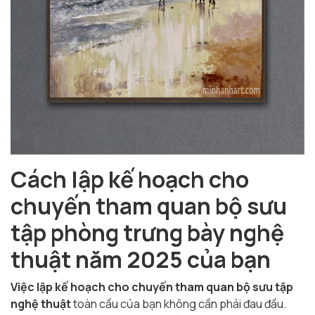
Cách lập kế hoạch cho
chuyến tham quan bộ sưu
tập phòng trưng bày nghệ
thuật năm 2025 của bạn
Việc lập kế hoạch cho chuyến tham quan bộ sưu tập
nghệ thuật
toàn cầu của bạn
không cần phải đau đầu.