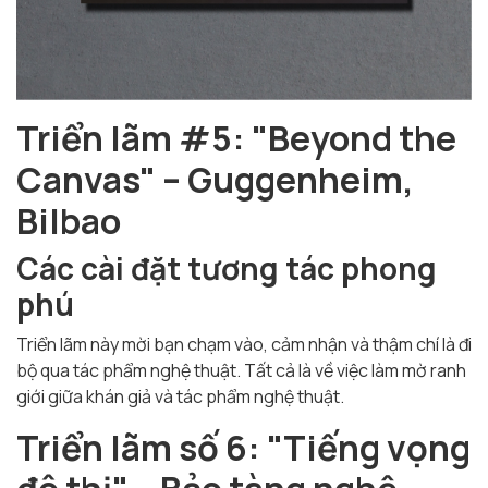
Triển lãm #5: "Beyond the
Canvas" – Guggenheim,
Bilbao
Các cài đặt tương tác phong
phú
Triển lãm này mời bạn chạm vào, cảm nhận và thậm chí là đi
bộ qua tác phẩm nghệ thuật. Tất cả là về việc làm mờ ranh
giới giữa khán giả và tác phẩm nghệ thuật.
Triển lãm số 6: "Tiếng vọng