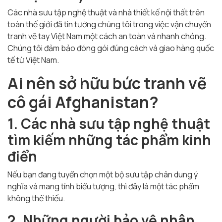
Các nhà sưu tập nghệ thuật và nhà thiết kế nội thất trên
toàn thế giới đã tin tưởng chúng tôi trong việc vận chuyển
tranh vẽ tay Việt Nam một cách an toàn và nhanh chóng.
Chúng tôi đảm bảo đóng gói đúng cách và giao hàng quốc
tế từ Việt Nam.
Ai nên sở hữu bức tranh vẽ
cô gái Afghanistan?
1. Các nhà sưu tập nghệ thuật
tìm kiếm những tác phẩm kinh
điển
Nếu bạn đang tuyển chọn một bộ sưu tập chân dung ý
nghĩa và mang tính biểu tượng, thì đây là một tác phẩm
không thể thiếu.
2. Những người bảo vệ nhân