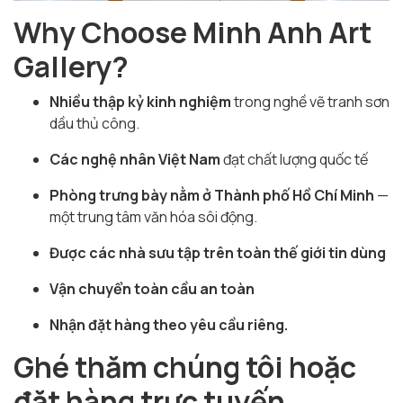
Why Choose Minh Anh Art
Gallery?
Nhiều thập kỷ kinh nghiệm
trong nghề vẽ tranh sơn
dầu thủ công.
Các nghệ nhân Việt Nam
đạt chất lượng quốc tế
Phòng trưng bày nằm ở Thành phố Hồ Chí Minh
—
một trung tâm văn hóa sôi động.
Được các nhà sưu tập trên toàn thế giới tin dùng
Vận chuyển toàn cầu an toàn
Nhận đặt hàng theo yêu cầu riêng.
Ghé thăm chúng tôi hoặc
đặt hàng trực tuyến