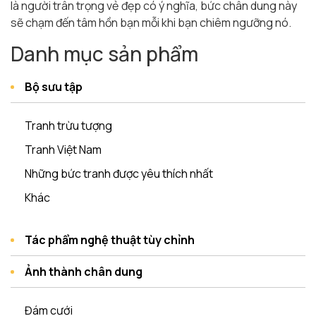
là người trân trọng vẻ đẹp có ý nghĩa, bức chân dung này
sẽ chạm đến tâm hồn bạn mỗi khi bạn chiêm ngưỡng nó.
Danh mục sản phẩm
Bộ sưu tập
Tranh trừu tượng
Tranh Việt Nam
Những bức tranh được yêu thích nhất
Khác
Tác phẩm nghệ thuật tùy chỉnh
Ảnh thành chân dung
Đám cưới