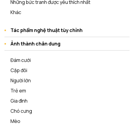
Những bức tranh được yêu thích nhất
Khác
Tác phẩm nghệ thuật tùy chỉnh
Ảnh thành chân dung
Đám cưới
Cặp đôi
Người lớn
Trẻ em
Gia đình
Chó cưng
Mèo