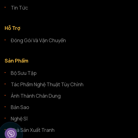
Tin Tức
Hỗ Trợ
Đóng Gói Và Vận Chuyển
Sản Phẩm
Bộ Sưu Tập
Tác Phẩm Nghệ Thuật Tùy Chỉnh
Ảnh Thành Chân Dung
Bản Sao
Nghệ Sĩ
Nhà Sản Xuất Tranh