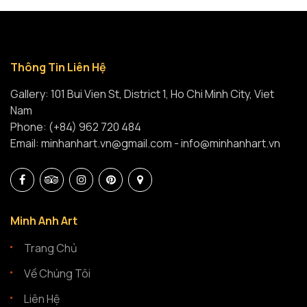
Thông Tin Liên Hệ
Gallery: 101 Bui Vien St, District 1, Ho Chi Minh City, Viet
Nam
Phone: (+84) 962 720 484
Email: minhanhart.vn@gmail.com - info@minhanhart.vn
Minh Anh Art
Trang Chủ
Về Chúng Tôi
Liên Hệ